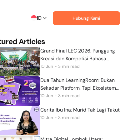
ID
Hubungi Kami
tured Articles
Indonesia
Grand Final LEC 2026: Panggung
Kreasi dan Kompetisi Bahasa
English
Inggris Siswa SMP Barito Kuala
10 Jun - 3 min read
Dua Tahun LearningRoom: Bukan
Sekadar Platform, Tapi Ekosistem
yang Tumbuh
10 Jun - 3 min read
Cerita Ibu Ina: Murid Tak Lagi Takut
10 Jun - 3 min read
Mitra Digital Lombok Utara: