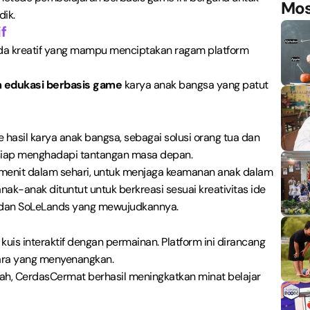
Mos
dik.
f
uda kreatif yang mampu menciptakan ragam platform
m edukasi berbasis game
karya anak bangsa yang patut
hasil karya anak bangsa, sebagai solusi orang tua dan
siap menghadapi tantangan masa depan.
 menit dalam sehari, untuk menjaga keamanan anak dalam
k-anak dituntut untuk berkreasi sesuai kreativitas ide
 dan SoLeLands yang mewujudkannya.
uis interaktif dengan permainan. Platform ini dirancang
ra yang menyenangkan.
lah, CerdasCermat berhasil meningkatkan minat belajar