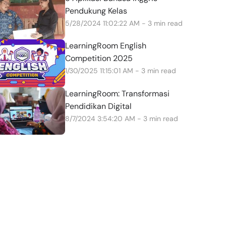
Pendukung Kelas
5/28/2024 11:02:22 AM - 3 min read
LearningRoom English
Competition 2025
1/30/2025 11:15:01 AM - 3 min read
LearningRoom: Transformasi
Pendidikan Digital
8/7/2024 3:54:20 AM - 3 min read