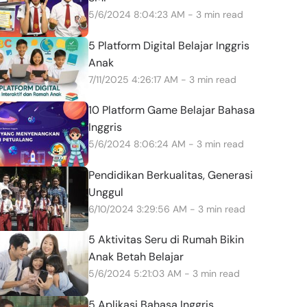
5/6/2024 8:04:23 AM - 3 min read
5 Platform Digital Belajar Inggris
Anak
7/11/2025 4:26:17 AM - 3 min read
10 Platform Game Belajar Bahasa
Inggris
5/6/2024 8:06:24 AM - 3 min read
Pendidikan Berkualitas, Generasi
Unggul
6/10/2024 3:29:56 AM - 3 min read
5 Aktivitas Seru di Rumah Bikin
Anak Betah Belajar
5/6/2024 5:21:03 AM - 3 min read
5 Aplikasi Bahasa Inggris