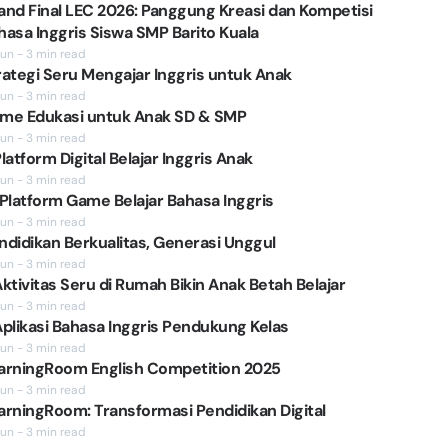
and Final LEC 2026: Panggung Kreasi dan Kompetisi
hasa Inggris Siswa SMP Barito Kuala
Jun - 3 min read
rategi Seru Mengajar Inggris untuk Anak
Jun - 3 min read
me Edukasi untuk Anak SD & SMP
Jun - 3 min read
Platform Digital Belajar Inggris Anak
Jun - 3 min read
 Platform Game Belajar Bahasa Inggris
Jun - 3 min read
ndidikan Berkualitas, Generasi Unggul
Jun - 3 min read
Aktivitas Seru di Rumah Bikin Anak Betah Belajar
Jun - 3 min read
Aplikasi Bahasa Inggris Pendukung Kelas
Jun - 3 min read
arningRoom English Competition 2025
Jun - 3 min read
arningRoom: Transformasi Pendidikan Digital
Jun - 3 min read