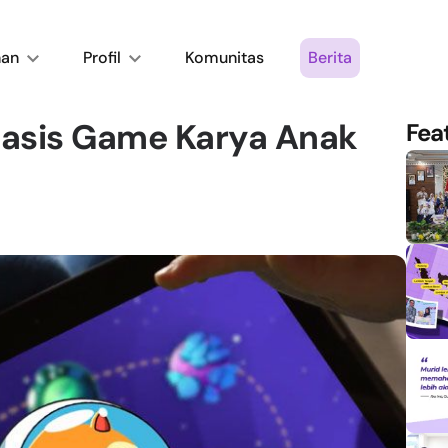
nan
Profil
Komunitas
Berita
basis Game Karya Anak
Fea
Dinas
LearningRoom
Tentang Kami
Orang