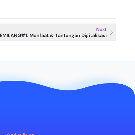
Next
EMILANG#1: Manfaat & Tantangan Digitalisasi
Kontak Kami