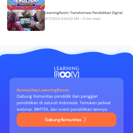
LearningRoom: Transformasi Pendidikan Digital
8/7/2024 3:54:20 AM - 3 min read
Komunitas LearningRoom
Gabung Komunitas pendidik dan penggiat
pendidikan di seluruh Indonesia. Temukan jadwal
webinar, BIMTEK, dan event pendidikan lainnya.
Gabung Komunitas