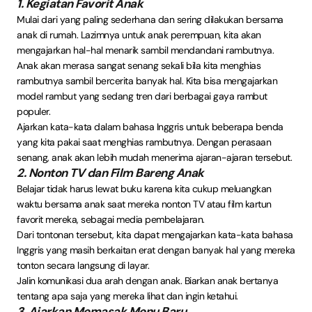
1. Kegiatan Favorit Anak
Mulai dari yang paling sederhana dan sering dilakukan bersama
anak di rumah. Lazimnya untuk anak perempuan, kita akan
mengajarkan hal-hal menarik sambil mendandani rambutnya.
Anak akan merasa sangat senang sekali bila kita menghias
rambutnya sambil bercerita banyak hal. Kita bisa mengajarkan
model rambut yang sedang tren dari berbagai gaya rambut
populer.
Ajarkan kata-kata dalam bahasa Inggris untuk beberapa benda
yang kita pakai saat menghias rambutnya. Dengan perasaan
senang, anak akan lebih mudah menerima ajaran-ajaran tersebut.
2. Nonton TV dan Film Bareng Anak
Belajar tidak harus lewat buku karena kita cukup meluangkan
waktu bersama anak saat mereka nonton TV atau film kartun
favorit mereka, sebagai media pembelajaran.
Dari tontonan tersebut, kita dapat mengajarkan kata-kata bahasa
Inggris yang masih berkaitan erat dengan banyak hal yang mereka
tonton secara langsung di layar.
Jalin komunikasi dua arah dengan anak. Biarkan anak bertanya
tentang apa saja yang mereka lihat dan ingin ketahui.
3. Ajarkan Memasak Menu Baru