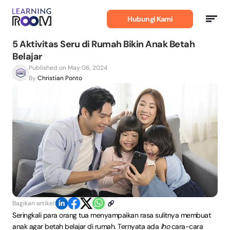
Belajar
Bahasa
Hubungi Kami
Inggris
5 Aktivitas Seru di Rumah Bikin Anak Betah
Belajar
Published on May 06, 2024
By
Christian Ponto
Bagikan artikel:
Seringkali para orang tua menyampaikan rasa sulitnya membuat
anak agar betah belajar di rumah. Ternyata ada
lho
cara-cara