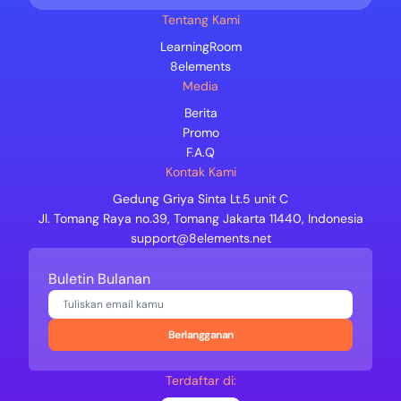
Tentang Kami
LearningRoom
8elements
Media
Berita
Promo
F.A.Q
Kontak Kami
Gedung Griya Sinta Lt.5 unit C
Jl. Tomang Raya no.39, Tomang Jakarta 11440, Indonesia
support@8elements.net
Buletin Bulanan
Berlangganan
Terdaftar di: