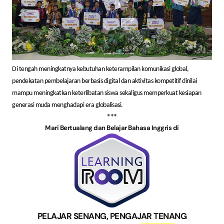
Di tengah meningkatnya kebutuhan keterampilan komunikasi global,
pendekatan pembelajaran berbasis digital dan aktivitas kompetitif dinilai
mampu meningkatkan keterlibatan siswa sekaligus memperkuat kesiapan
generasi muda menghadapi era globalisasi.
***
Mari Bertualang dan Belajar Bahasa Inggris di
PELAJAR SENANG, PENGAJAR TENANG