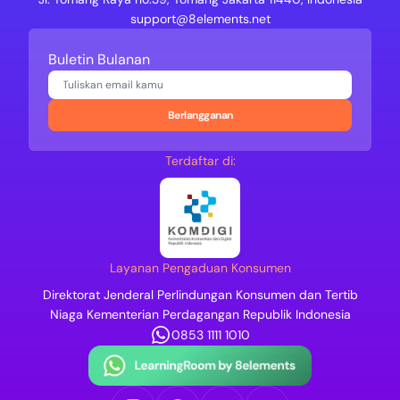
support@8elements.net
Buletin Bulanan
Berlangganan
Terdaftar di:
Layanan Pengaduan Konsumen
Direktorat Jenderal Perlindungan Konsumen dan Tertib
Niaga Kementerian Perdagangan Republik Indonesia
0853 1111 1010