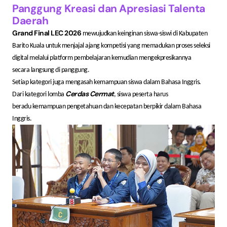
Panggung Kreasi dan Apresiasi Talenta
Daerah
Grand Final LEC 2026
mewujudkan keinginan siswa-siswi di Kabupaten
Barito Kuala untuk menjajal ajang kompetisi yang memadukan proses seleksi
digital melalui platform pembelajaran kemudian mengekpresikannya
secara langsung di panggung.
Setiap kategori juga mengasah kemampuan siswa dalam Bahasa Inggris.
Cerdas Cermat
Dari kategori lomba
, siswa peserta harus
beradu kemampuan pengetahuan dan kecepatan berpikir dalam Bahasa
Inggris.