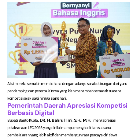
Aksi mereka semakin membahana dengan adanya sorak dukungan dari guru
pendamping dan peserta lainnya yang kian menambah semarak suasana
kompetisi sejak pagi hingga siang hari.
Pemerintah Daerah Apresiasi Kompetisi
Berbasis Digital
DR. H. Bahrul Ilmi, S.H., M.H.
Bupati Barito Kuala,
, mengapresiasi
pelaksanaan LEC 2026 yang dinilai mampu menghadirkan suasana
pembelajaran yang lebih aktif dan membangun rasa percaya diri siswa.