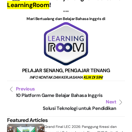
LearningRoom
!
***
Mari Bertualang dan Belajar Bahasa Inggris di
PELAJAR SENANG, PENGAJAR TENANG
INFO KONTAK DAN KERJASAMA
KLIK DI SINI
Previous
10 Platform Game Belajar Bahasa Inggris
Next
Solusi Teknologi untuk Pendidikan
Featured Articles
Grand Final LEC 2026: Panggung Kreasi dan