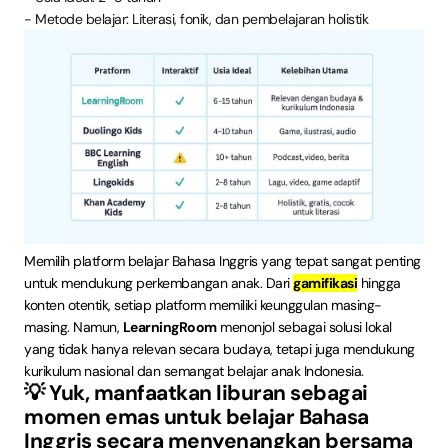
- Metode belajar: Literasi, fonik, dan pembelajaran holistik
Memilih platform belajar Bahasa Inggris yang tepat sangat penting
untuk mendukung perkembangan anak. Dari
gamifikasi
hingga
konten otentik, setiap platform memiliki keunggulan masing-
masing. Namun,
LearningRoom
menonjol sebagai solusi lokal
yang tidak hanya relevan secara budaya, tetapi juga mendukung
kurikulum nasional dan semangat belajar anak Indonesia.
💡 Yuk, manfaatkan liburan sebagai
momen emas untuk belajar Bahasa
Inggris secara menyenangkan bersama