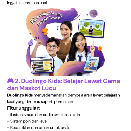
Inggris secara nasional.
🎮 2. Duolingo Kids: Belajar Lewat Game
dan Maskot Lucu
Duolingo Kids
menyederhanakan pembelajaran lewat pelajaran
kecil yang dikemas seperti permainan.
Fitur unggulan
:
- Ilustrasi visual dan audio untuk kosakata
- Sistem poin dan level
- Bebas iklan dan aman untuk anak