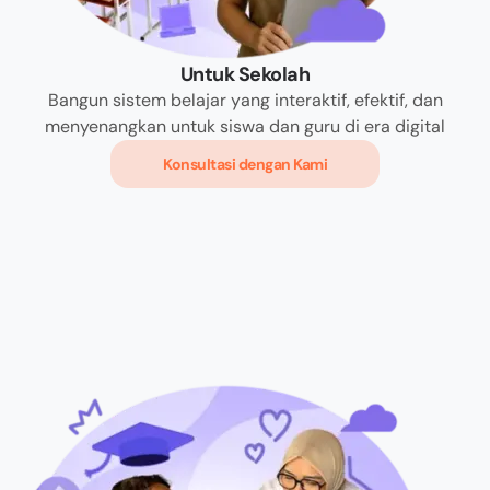
Untuk Sekolah
Bangun sistem belajar yang interaktif, efektif, dan
menyenangkan untuk siswa dan guru di era digital
Konsultasi dengan Kami