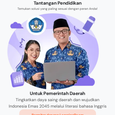
Tantangan Pendidikan
Temukan solusi yang paling sesuai dengan peran Anda!
Untuk Pemerintah Daerah
Tingkatkan daya saing daerah dan wujudkan
Indonesia Emas 2045 melalui literasi bahasa Inggris