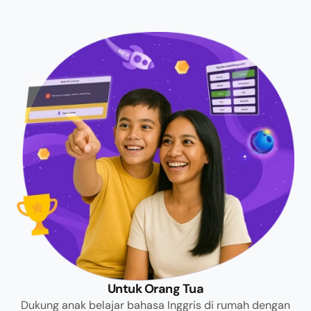
Untuk Orang Tua
Dukung anak belajar bahasa Inggris di rumah dengan