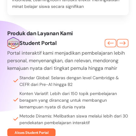
minat belajar siswa secara signifikan
Produk dan Layanan Kami
Student Portal
Portal interaktif kami menjadikan pembelajaran lebih
personal, menyenangkan, dan relevan, mendorong
kemajuan nyata dari tingkat pemula hingga mahir
Standar Global: Selaras dengan level Cambridge &
CEFR dari Pre-A1 hingga B2
Konten Variatif: Lebih dari 150 topik pembelajaran
beragam yang dirancang untuk membangun
kemampuan nyata di dunia nyata
Metode Dinamis: Melibatkan siswa melalui lebih dari 30
pendekatan pembelajaran interaktif
Akses Student Portal