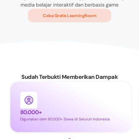
media belajar interaktif dan berbasis game
Coba Gratis LearningRoom
Sudah Terbukti Memberikan Dampak
80.000+
Digunakan oleh 80.000+ Siswa di Seluruh Indonesia