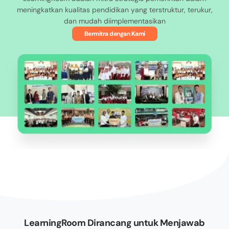
meningkatkan kualitas pendidikan yang terstruktur, terukur,
dan mudah diimplementasikan
Bermitra dengan Kami
LearningRoom Dirancang untuk Menjawab