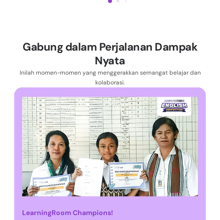
Gabung dalam Perjalanan Dampak
Nyata
Inilah momen-momen yang menggerakkan semangat belajar dan
kolaborasi.
LearningRoom Champions!