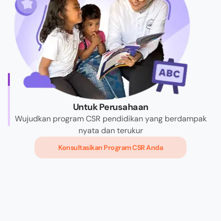
Untuk Perusahaan
Wujudkan program CSR pendidikan yang berdampak
nyata dan terukur
Konsultasikan Program CSR Anda