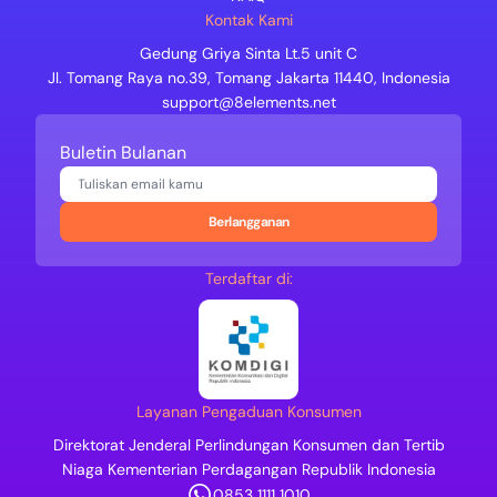
Kontak Kami
Gedung Griya Sinta Lt.5 unit C
Jl. Tomang Raya no.39, Tomang Jakarta 11440, Indonesia
support@8elements.net
Buletin Bulanan
Berlangganan
Terdaftar di:
Layanan Pengaduan Konsumen
Direktorat Jenderal Perlindungan Konsumen dan Tertib
Niaga Kementerian Perdagangan Republik Indonesia
0853 1111 1010