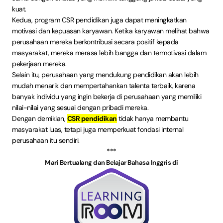
kuat.
Kedua, program CSR pendidikan juga dapat meningkatkan
motivasi dan kepuasan karyawan. Ketika karyawan melihat bahwa
perusahaan mereka berkontribusi secara positif kepada
masyarakat, mereka merasa lebih bangga dan termotivasi dalam
pekerjaan mereka.
Selain itu, perusahaan yang mendukung pendidikan akan lebih
mudah menarik dan mempertahankan talenta terbaik, karena
banyak individu yang ingin bekerja di perusahaan yang memiliki
nilai-nilai yang sesuai dengan pribadi mereka.
Dengan demikian,
CSR pendidikan
tidak hanya membantu
masyarakat luas, tetapi juga memperkuat fondasi internal
perusahaan itu sendiri.
***
Mari Bertualang dan Belajar Bahasa Inggris di