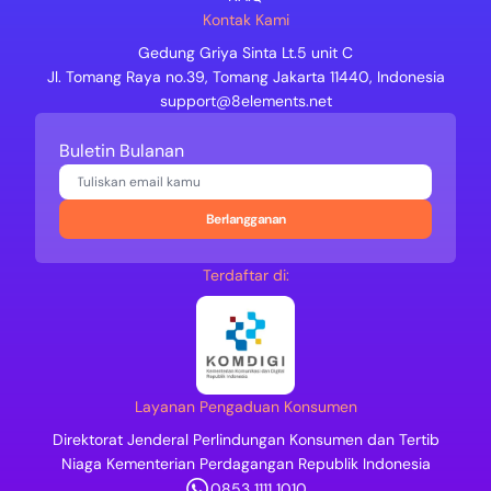
Kontak Kami
Gedung Griya Sinta Lt.5 unit C
Jl. Tomang Raya no.39, Tomang Jakarta 11440, Indonesia
support@8elements.net
Buletin Bulanan
Berlangganan
Terdaftar di:
Layanan Pengaduan Konsumen
Direktorat Jenderal Perlindungan Konsumen dan Tertib
Niaga Kementerian Perdagangan Republik Indonesia
0853 1111 1010