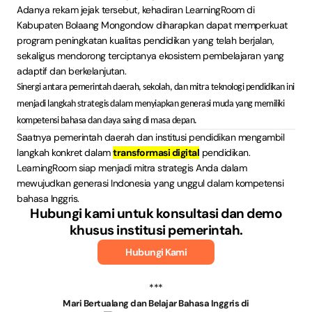
Adanya rekam jejak tersebut, kehadiran LearningRoom di
Kabupaten Bolaang Mongondow diharapkan dapat memperkuat
program peningkatan kualitas pendidikan yang telah berjalan,
sekaligus mendorong terciptanya ekosistem pembelajaran yang
adaptif dan berkelanjutan.
Sinergi antara pemerintah daerah, sekolah, dan mitra teknologi pendidikan ini
menjadi langkah strategis dalam menyiapkan generasi muda yang memiliki
kompetensi bahasa dan daya saing di masa depan.
Saatnya pemerintah daerah dan institusi pendidikan mengambil
langkah konkret dalam
transformasi digital
pendidikan.
LearningRoom siap menjadi mitra strategis Anda dalam
mewujudkan generasi Indonesia yang unggul dalam kompetensi
bahasa Inggris.
Hubungi kami untuk konsultasi dan demo
khusus institusi pemerintah.
Hubungi Kami
***
Mari Bertualang dan Belajar Bahasa Inggris di