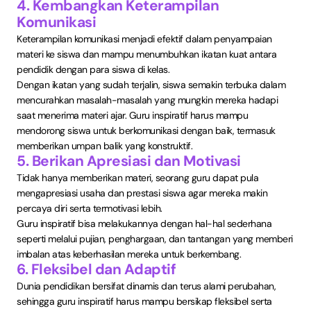
4. Kembangkan Keterampilan
Komunikasi
Keterampilan komunikasi menjadi efektif dalam penyampaian
materi ke siswa dan mampu menumbuhkan ikatan kuat antara
pendidik dengan para siswa di kelas.
Dengan ikatan yang sudah terjalin, siswa semakin terbuka dalam
mencurahkan masalah-masalah yang mungkin mereka hadapi
saat menerima materi ajar. Guru inspiratif harus mampu
mendorong siswa untuk berkomunikasi dengan baik, termasuk
memberikan umpan balik yang konstruktif.
5. Berikan Apresiasi dan Motivasi
Tidak hanya memberikan materi, seorang guru dapat pula
mengapresiasi usaha dan prestasi siswa agar mereka makin
percaya diri serta termotivasi lebih.
Guru inspiratif bisa melakukannya dengan hal-hal sederhana
seperti melalui pujian, penghargaan, dan tantangan yang memberi
imbalan atas keberhasilan mereka untuk berkembang.
6. Fleksibel dan Adaptif
Dunia pendidikan bersifat dinamis dan terus alami perubahan,
sehingga guru inspiratif harus mampu bersikap fleksibel serta