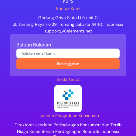
F.A.Q
Kontak Kami
Gedung Griya Sinta Lt.5 unit C
Jl. Tomang Raya no.39, Tomang Jakarta 11440, Indonesia
support@8elements.net
Buletin Bulanan
Berlangganan
Terdaftar di:
Layanan Pengaduan Konsumen
Direktorat Jenderal Perlindungan Konsumen dan Tertib
Niaga Kementerian Perdagangan Republik Indonesia