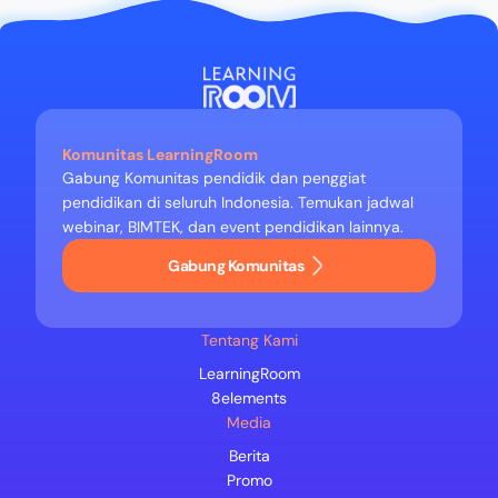
Komunitas LearningRoom
Gabung Komunitas pendidik dan penggiat
pendidikan di seluruh Indonesia. Temukan jadwal
webinar, BIMTEK, dan event pendidikan lainnya.
Gabung Komunitas
Tentang Kami
LearningRoom
8elements
Media
Berita
Promo