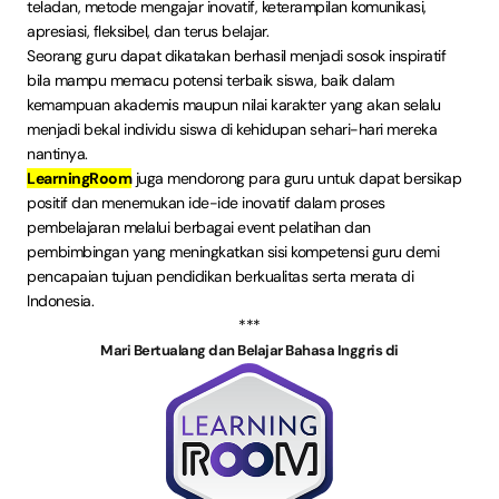
teladan, metode mengajar inovatif, keterampilan komunikasi,
apresiasi, fleksibel, dan terus belajar.
Seorang guru dapat dikatakan berhasil menjadi sosok inspiratif
bila mampu memacu potensi terbaik siswa, baik dalam
kemampuan akademis maupun nilai karakter yang akan selalu
menjadi bekal individu siswa di kehidupan sehari-hari mereka
nantinya.
LearningRoom
juga mendorong para guru untuk dapat bersikap
positif dan menemukan ide-ide inovatif dalam proses
pembelajaran melalui berbagai event pelatihan dan
pembimbingan yang meningkatkan sisi kompetensi guru demi
pencapaian tujuan pendidikan berkualitas serta merata di
Indonesia.
***
Mari Bertualang dan Belajar Bahasa Inggris di